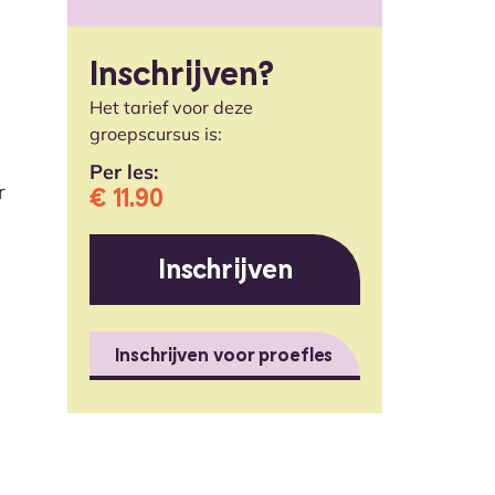
Inschrijven?
Het tarief voor deze
groepscursus is:
Per les:
r
€ 11.90
Inschrijven
Inschrijven voor proefles