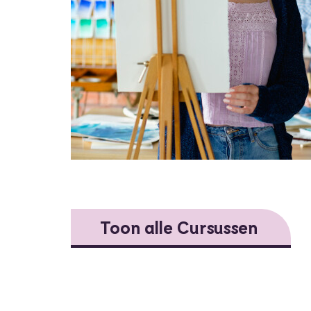
Toon alle Cursussen