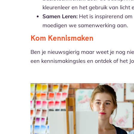
kleurenleer en het gebruik van licht 
Samen Leren:
Het is inspirerend om 
moedigen we samenwerking aan.
Kom Kennismaken
Ben je nieuwsgierig maar weet je nog niet
een kennismakingsles en ontdek of het Jon