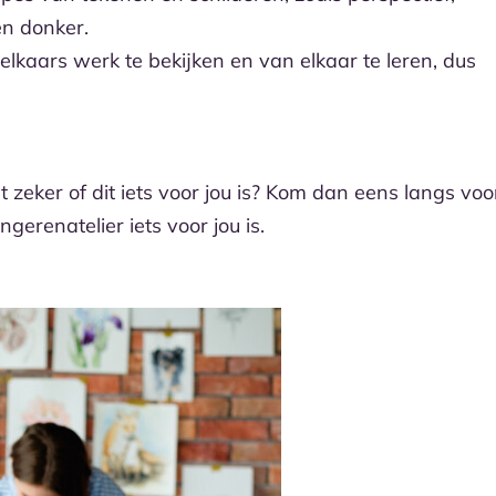
en donker.
elkaars werk te bekijken en van elkaar te leren, dus
 zeker of dit iets voor jou is? Kom dan eens langs voo
gerenatelier iets voor jou is.