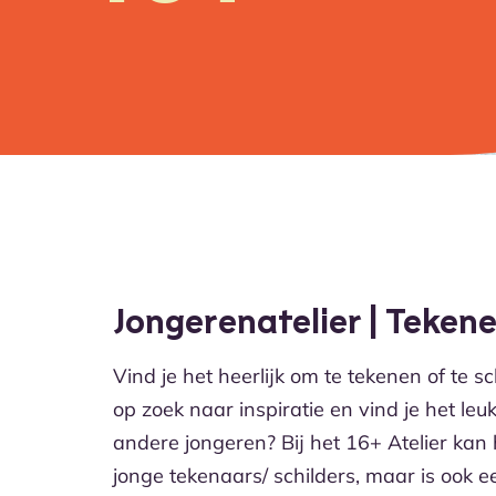
Jongerenatelier | Teken
Vind je het heerlijk om te tekenen of te s
op zoek naar inspiratie en vind je het le
andere jongeren? Bij het 16+ Atelier kan
jonge tekenaars/ schilders, maar is ook 