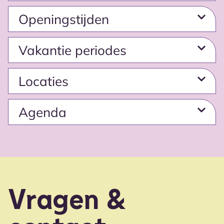
Openingstĳden
Vakantie periodes
Locaties
Agenda
Vragen &