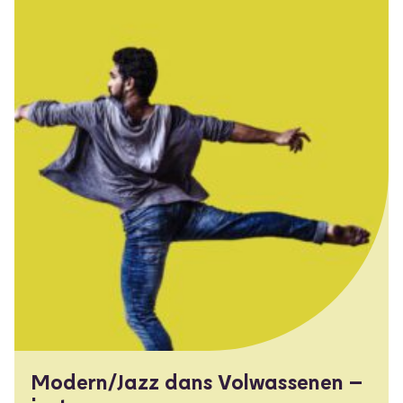
Modern/Jazz dans Volwassenen –