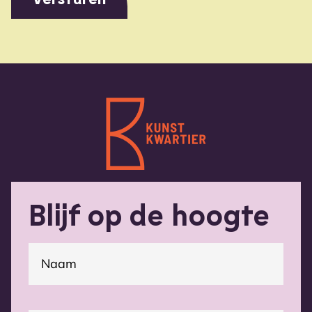
Blijf op de hoogte
(Vereist)
Naam