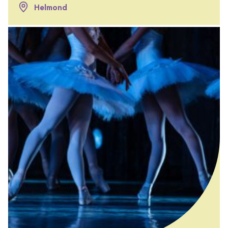
Helmond