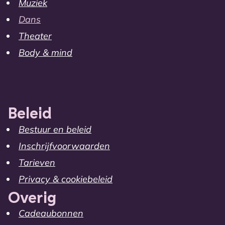
Muziek
Dans
Theater
Body & mind
Beleid
Bestuur en beleid
Inschrijfvoorwaarden
Tarieven
Privacy & cookiebeleid
Overig
Cadeaubonnen