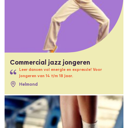
Commercial jazz jongeren
Leer dansen vol energie en expressie! Voor
jongeren van 14 t/m 18 jaar.
Helmond