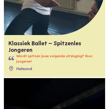
Klassiek Ballet – Spitzenles
Jongeren
Wordt spitzen jouw volgende uitdaging? Voor
jongeren!
Helmond