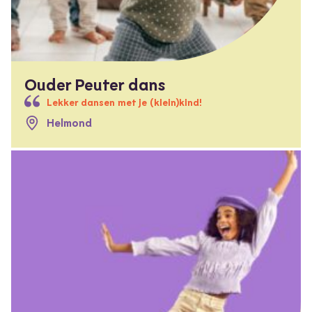
Ouder Peuter dans
Lekker dansen met je (klein)kind!
Helmond