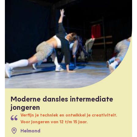
Moderne dansles intermediate
jongeren
Verfijn je techniek en ontwikkel je creativiteit.
Voor jongeren van 12 t/m 15 jaar.
Helmond