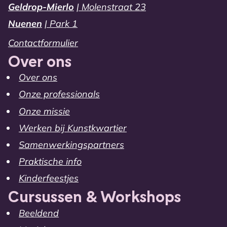
Geldrop-Mierlo
| Molenstraat 23
Nuenen
| Park 1
Contactformulier
Over ons
Over ons
Onze professionals
Onze missie
Werken bij Kunstkwartier
Samenwerkingspartners
Praktische info
Kinderfeestjes
Cursussen & Workshops
Beeldend