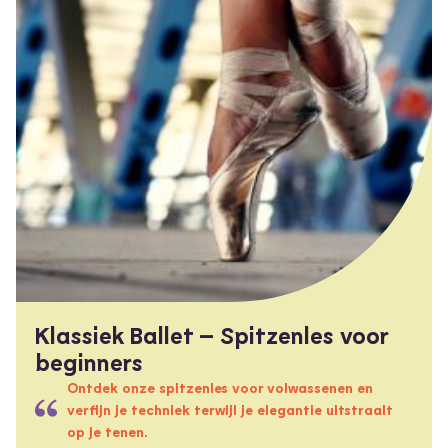
Klassiek Ballet – Spitzenles voor
beginners
Ontdek onze spitzenles voor volwassenen en
verfijn je techniek terwijl je elegantie uitstraalt
op je tenen.