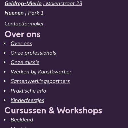
Geldrop-Mierlo
| Molenstraat 23
Nuenen
| Park 1
Contactformulier
Over ons
Over ons
Onze professionals
Onze missie
Werken bij Kunstkwartier
Samenwerkingspartners
Praktische info
Kinderfeestjes
Cursussen & Workshops
Beeldend