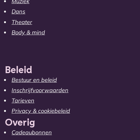
Muziek
Dans
Theater
Body & mind
Beleid
Bestuur en beleid
Inschrijfvoorwaarden
Tarieven
Privacy & cookiebeleid
Overig
Cadeaubonnen