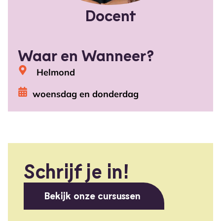
Docent
Waar en Wanneer?
Helmond
woensdag en donderdag
Schrijf je in!
Bekijk onze cursussen