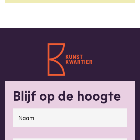
Blijf op de hoogte
(Vereist)
Naam