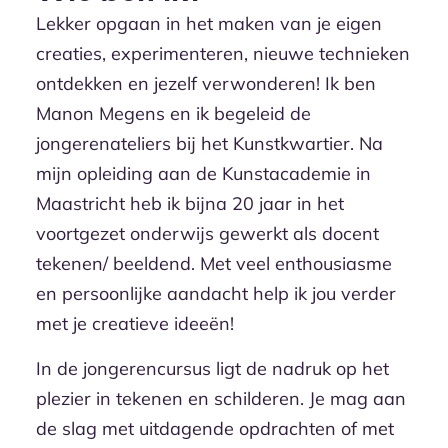
Lekker opgaan in het maken van je eigen
creaties, experimenteren, nieuwe technieken
ontdekken en jezelf verwonderen! Ik ben
Manon Megens en ik begeleid de
jongerenateliers bij het Kunstkwartier. Na
mijn opleiding aan de Kunstacademie in
Maastricht heb ik bijna 20 jaar in het
voortgezet onderwijs gewerkt als docent
tekenen/ beeldend. Met veel enthousiasme
en persoonlijke aandacht help ik jou verder
met je creatieve ideeën!
In de jongerencursus ligt de nadruk op het
plezier in tekenen en schilderen. Je mag aan
de slag met uitdagende opdrachten of met