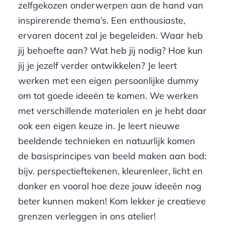
zelfgekozen onderwerpen aan de hand van
inspirerende thema’s. Een enthousiaste,
ervaren docent zal je begeleiden. Waar heb
jij behoefte aan? Wat heb jij nodig? Hoe kun
jij je jezelf verder ontwikkelen? Je leert
werken met een eigen persoonlijke dummy
om tot goede ideeën te komen. We werken
met verschillende materialen en je hebt daar
ook een eigen keuze in. Je leert nieuwe
beeldende technieken en natuurlijk komen
de basisprincipes van beeld maken aan bod:
bijv. perspectieftekenen, kleurenleer, licht en
donker en vooral hoe deze jouw ideeën nog
beter kunnen maken! Kom lekker je creatieve
grenzen verleggen in ons atelier!