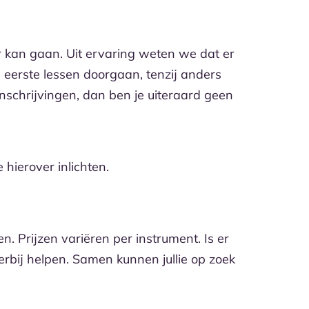
or kan gaan. Uit ervaring weten we dat er
eerste lessen doorgaan, tenzij anders
nschrijvingen, dan ben je uiteraard geen
 hierover inlichten.
n. Prijzen variëren per instrument. Is er
erbij helpen. Samen kunnen jullie op zoek