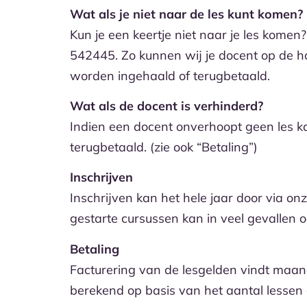
Wat als je niet naar de les kunt komen?
Kun je een keertje niet naar je les komen
542445. Zo kunnen wij je docent op de ho
worden ingehaald of terugbetaald.
Wat als de docent is verhinderd?
Indien een docent onverhoopt geen les ka
terugbetaald. (zie ook “Betaling”)
Inschrijven
Inschrijven kan het hele jaar door via on
gestarte cursussen kan in veel gevallen o
Betaling
Facturering van de lesgelden vindt maan
berekend op basis van het aantal lessen 