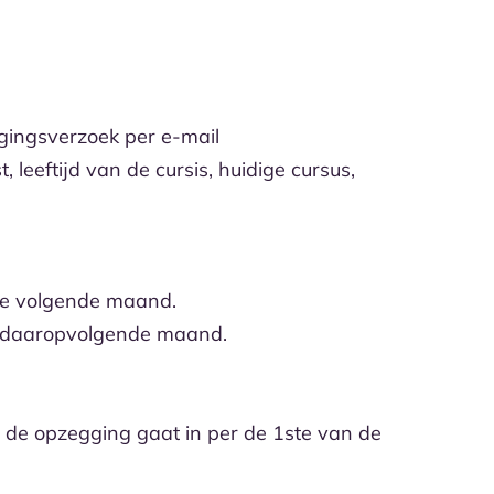
zigingsverzoek per e-mail
leeftijd van de cursis, huidige cursus,
de volgende maand.
e daaropvolgende maand.
 de opzegging gaat in per de 1ste van de