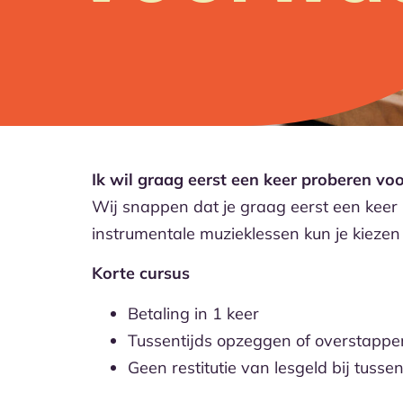
Ik wil graag eerst een keer proberen voor
Wij snappen dat je graag eerst een keer 
instrumentale muzieklessen kun je kiezen
Korte cursus
Betaling in 1 keer
Tussentijds opzeggen of overstappen
Geen restitutie van lesgeld bij tusse