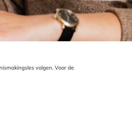
nnismakingsles volgen. Voor de