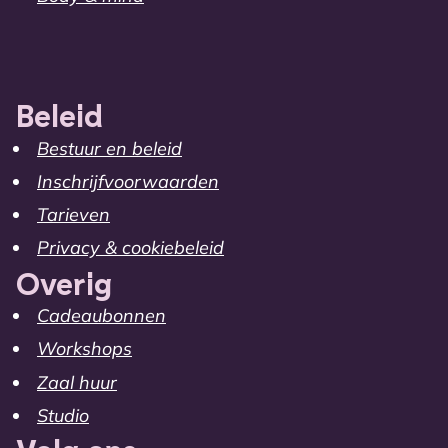
Beleid
Bestuur en beleid
Inschrijfvoorwaarden
Tarieven
Privacy & cookiebeleid
Overig
Cadeaubonnen
Workshops
Zaal huur
Studio