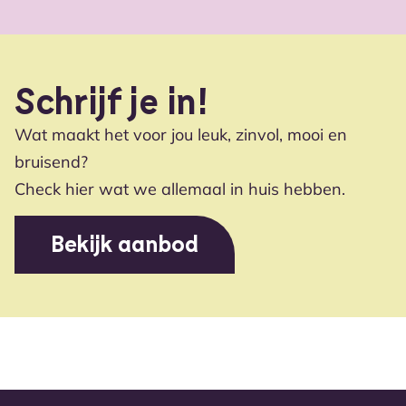
Schrijf je in!
Wat maakt het voor jou leuk, zinvol, mooi en
bruisend?
Check hier wat we allemaal in huis hebben.
Bekijk aanbod