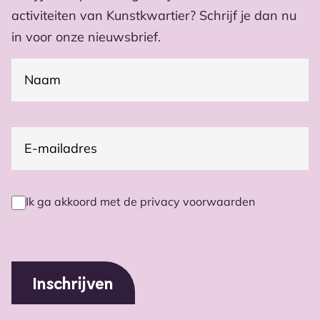
activiteiten van Kunstkwartier? Schrijf je dan nu
in voor onze nieuwsbrief.
(Vereist)
Naam
E-
(Vereist)
mailadres
Ik ga akkoord met de privacy voorwaarden
Privacy
voorwaarden
(Vereist)