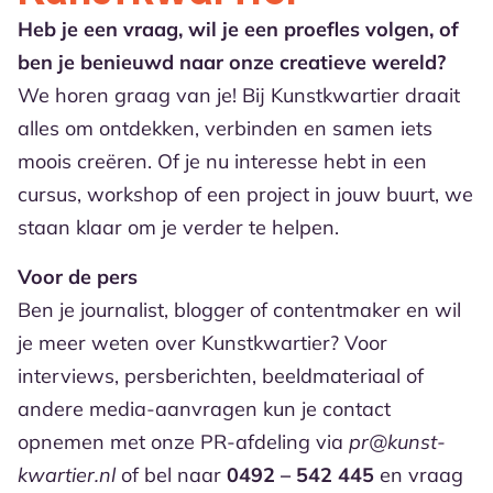
Heb je een vraag, wil je een proefles volgen, of
ben je benieuwd naar onze creatieve wereld?
We horen graag van je! Bij Kunstkwartier draait
alles om ontdekken, verbinden en samen iets
moois creëren. Of je nu interesse hebt in een
cursus, workshop of een project in jouw buurt, we
staan klaar om je verder te helpen.
Voor de pers
Ben je journalist, blogger of contentmaker en wil
je meer weten over Kunstkwartier? Voor
interviews, persberichten, beeldmateriaal of
andere media-aanvragen kun je contact
opnemen met onze PR-afdeling via
pr@kunst-
kwartier.nl
of bel naar
0492 – 542 445
en vraag