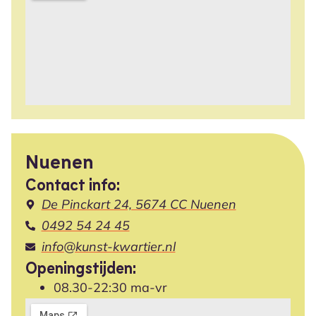
Nuenen
Contact info:
De Pinckart 24, 5674 CC Nuenen
0492 54 24 45
info@kunst-kwartier.nl
Openingstijden:
08.30-22:30 ma-vr