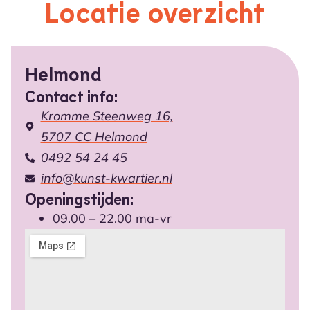
Locatie overzicht
Helmond
Contact info:
Kromme Steenweg 16,
5707 CC Helmond
0492 54 24 45
info@kunst-kwartier.nl
Openingstijden:
09.00 – 22.00 ma-vr