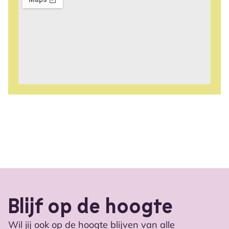
Blijf op de hoogte
Wil jij ook op de hoogte blijven van alle