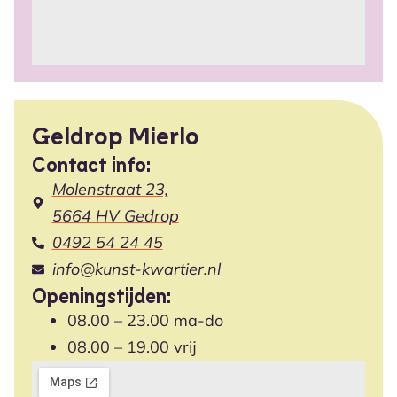
Geldrop Mierlo
Contact info:
Molenstraat 23,
5664 HV Gedrop
0492 54 24 45
info@kunst-kwartier.nl
Openingstijden:
08.00 – 23.00 ma-do
08.00 – 19.00 vrij