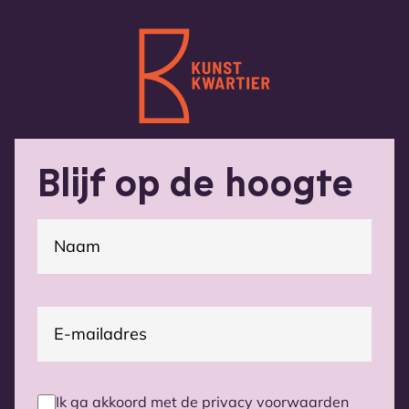
Blijf op de hoogte
(Vereist)
Naam
E-
(Vereist)
mailadres
Ik ga akkoord met de privacy voorwaarden
Privacy