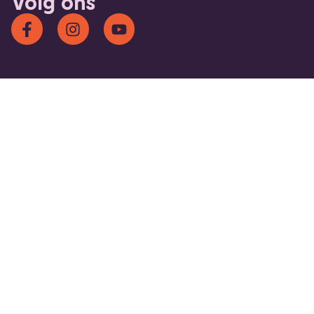
Volg ons