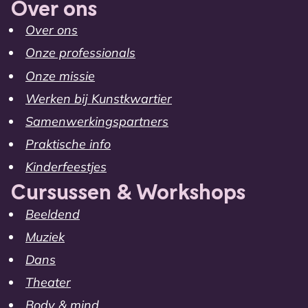
Over ons
Over ons
Onze professionals
Onze missie
Werken bij Kunstkwartier
Samenwerkingspartners
Praktische info
Kinderfeestjes
Cursussen & Workshops
Beeldend
Muziek
Dans
Theater
Body & mind