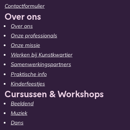
Contactformulier
Over ons
Over ons
Onze professionals
Onze missie
Werken bij Kunstkwartier
Samenwerkingspartners
Praktische info
Kinderfeestjes
Cursussen & Workshops
Beeldend
Muziek
Dans