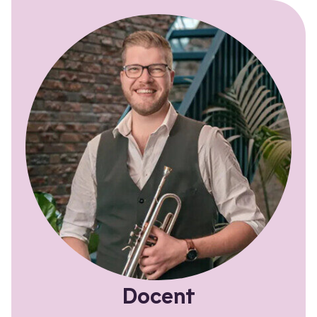
Docent