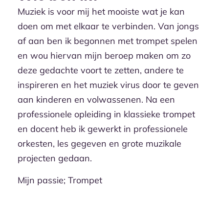
Muziek is voor mij het mooiste wat je kan
doen om met elkaar te verbinden. Van jongs
af aan ben ik begonnen met trompet spelen
en wou hiervan mijn beroep maken om zo
deze gedachte voort te zetten, andere te
inspireren en het muziek virus door te geven
aan kinderen en volwassenen. Na een
professionele opleiding in klassieke trompet
en docent heb ik gewerkt in professionele
orkesten, les gegeven en grote muzikale
projecten gedaan.
Mijn passie; Trompet