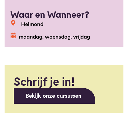
Waar en Wanneer?
Helmond
maandag, woensdag, vrijdag
Schrijf je in!
Bekijk onze cursussen