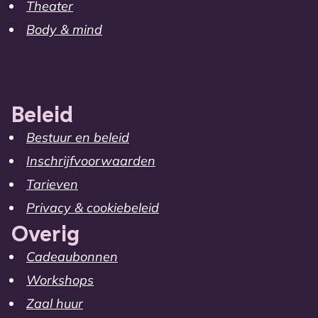
Theater
Body & mind
Beleid
Bestuur en beleid
Inschrijfvoorwaarden
Tarieven
Privacy & cookiebeleid
Overig
Cadeaubonnen
Workshops
Zaal huur