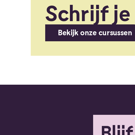
Schrijf je
Bekijk onze cursussen
Blij