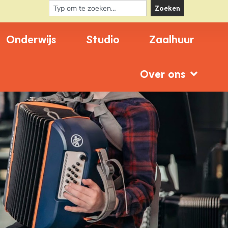
Zoeken
Onderwijs
Studio
Zaalhuur
Over ons