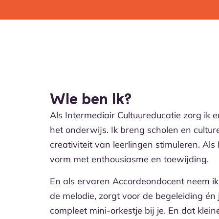
Wie ben ik?
Als Intermediair Cultuureducatie zorg ik 
het onderwijs. Ik breng scholen en cultu
creativiteit van leerlingen stimuleren. A
vorm met enthousiasme en toewijding.
En als ervaren Accordeondocent neem ik 
de melodie, zorgt voor de begeleiding én 
compleet mini-orkestje bij je. En dat kle