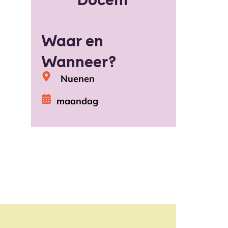
Waar en
Wanneer?
Nuenen
maandag