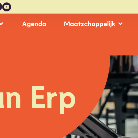
Agenda
Maatschappelijk
an Erp