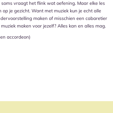
k, soms vraagt het flink wat oefening. Maar elke les
 op je gezicht. Want met muziek kun je echt alle
kindervoorstelling maken of misschien een cabaretier
muziek maken voor jezelf? Alles kan en alles mag.
 en accordeon)