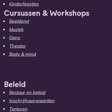
Kinderfeestjes
Cursussen & Workshops
Beeldend
Muziek
Dans
Theater
Body & mind
Beleid
Bestuur en beleid
Inschrijfvoorwaarden
Tarieven