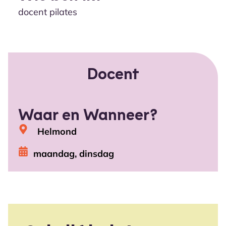
docent pilates
Docent
Waar en Wanneer?
Helmond
maandag, dinsdag