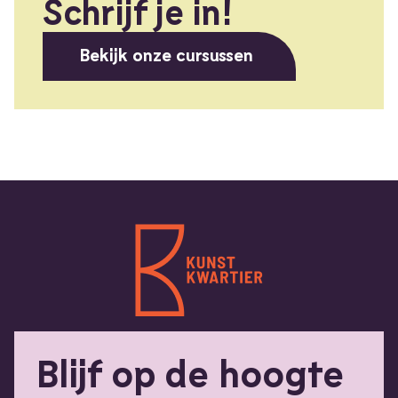
Schrijf je in!
Bekijk onze cursussen
Blijf op de hoogte