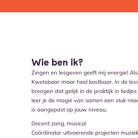
Wie ben ik?
Zingen en lesgeven geeft mij energie! Als
Kwetsbaar maar heel kostbaar. In de le
brengen dat gelijk in de praktijk in liedje
leer je de magie van samen een stuk neerz
is aangepast op jouw niveau.
Docent zang, musical
Coördinator uitvoerende projecten muzie