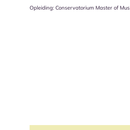
Opleiding: Conservatorium Master of Mus