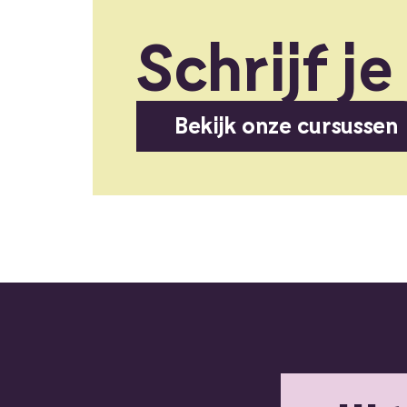
Schrijf je
Bekijk onze cursussen