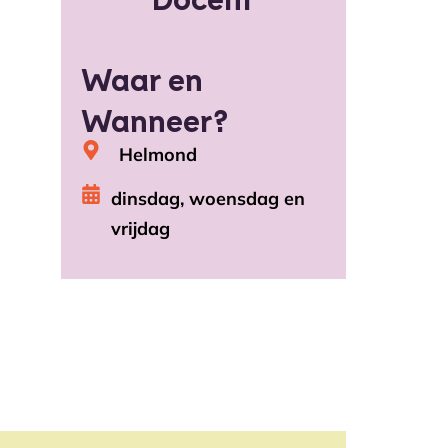
Waar en
Wanneer?
Helmond
dinsdag, woensdag en
vrijdag