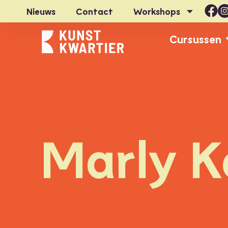
Nieuws
Contact
Workshops
Cursussen
Marly K