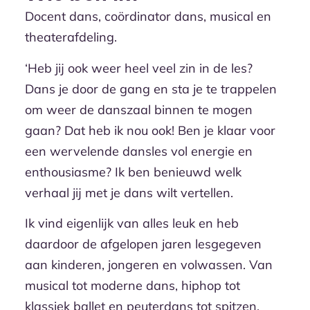
Docent dans, coördinator dans, musical en
theaterafdeling.
‘Heb jij ook weer heel veel zin in de les?
Dans je door de gang en sta je te trappelen
om weer de danszaal binnen te mogen
gaan? Dat heb ik nou ook! Ben je klaar voor
een wervelende dansles vol energie en
enthousiasme? Ik ben benieuwd welk
verhaal jij met je dans wilt vertellen.
Ik vind eigenlijk van alles leuk en heb
daardoor de afgelopen jaren lesgegeven
aan kinderen, jongeren en volwassen. Van
musical tot moderne dans, hiphop tot
klassiek ballet en peuterdans tot spitzen,