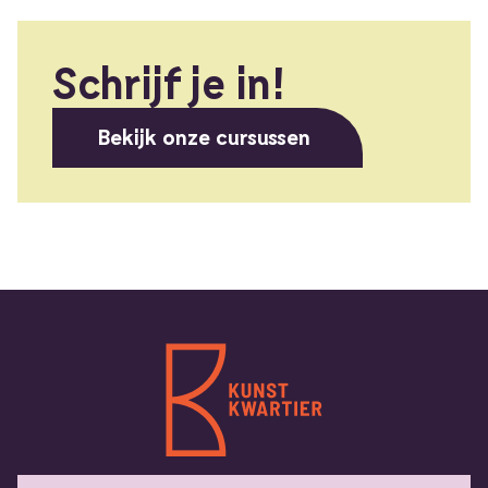
Schrijf je in!
Bekijk onze cursussen