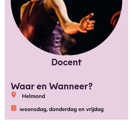
Docent
Waar en Wanneer?
Helmond
woensdag, donderdag en vrijdag