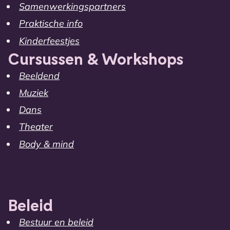
Samenwerkingspartners
Praktische info
Kinderfeestjes
Cursussen & Workshops
Beeldend
Muziek
Dans
Theater
Body & mind
Beleid
Bestuur en beleid