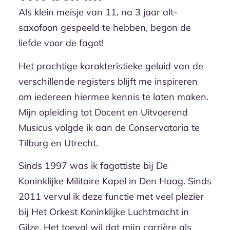
Als klein meisje van 11, na 3 jaar alt-
saxofoon gespeeld te hebben, begon de
liefde voor de fagot!
Het prachtige karakteristieke geluid van de
verschillende registers blijft me inspireren
om iedereen hiermee kennis te laten maken.
Mijn opleiding tot Docent en Uitvoerend
Musicus volgde ik aan de Conservatoria te
Tilburg en Utrecht.
Sinds 1997 was ik fagottiste bij De
Koninklijke Militaire Kapel in Den Haag. Sinds
2011 vervul ik deze functie met veel plezier
bij Het Orkest Koninklijke Luchtmacht in
Gilze. Het toeval wil dat mijn carrière als