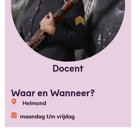
Docent
Waar en Wanneer?
Helmond
maandag t/m vrijdag