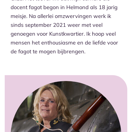
docent fagot begon in Helmond als 18 jarig
meisje. Na allerlei omzwervingen werk ik
sinds september 2021 weer met veel
genoegen voor Kunstkwartier. Ik hoop veel
mensen het enthousiasme en de liefde voor
de fagot te mogen bijbrengen.