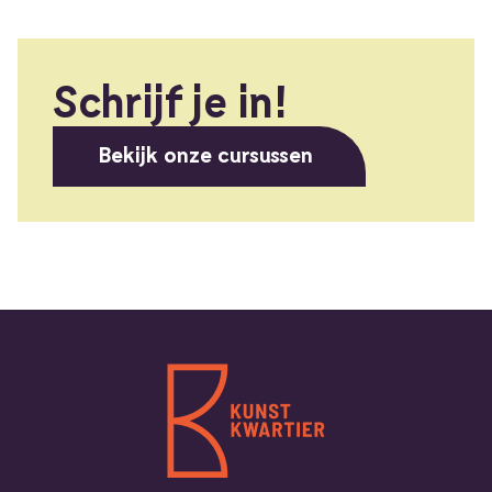
Schrijf je in!
Bekijk onze cursussen