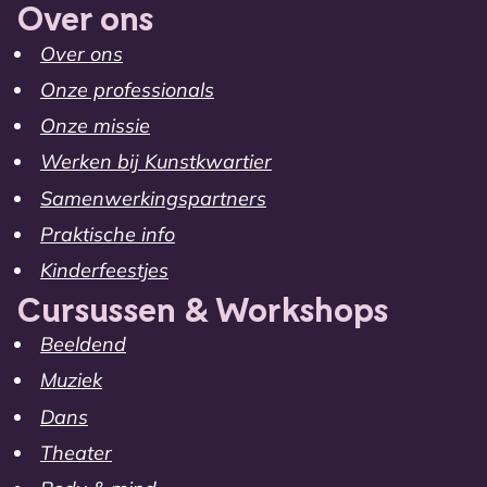
Over ons
Over ons
Onze professionals
Onze missie
Werken bij Kunstkwartier
Samenwerkingspartners
Praktische info
Kinderfeestjes
Cursussen & Workshops
Beeldend
Muziek
Dans
Theater