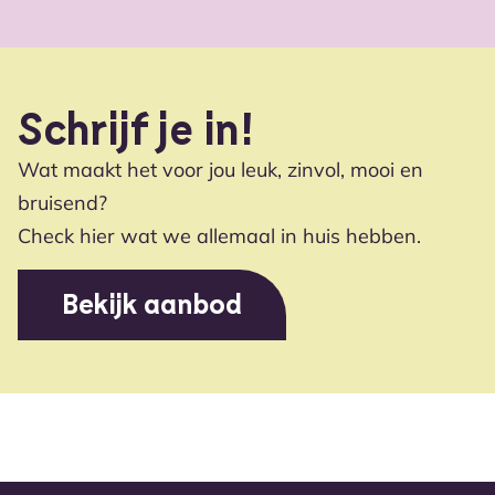
Schrijf je in!
Wat maakt het voor jou leuk, zinvol, mooi en
bruisend?
Check hier wat we allemaal in huis hebben.
Bekijk aanbod