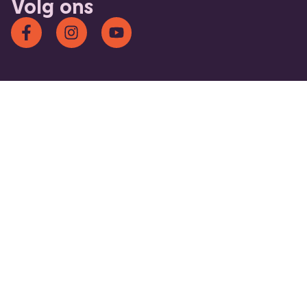
Volg ons