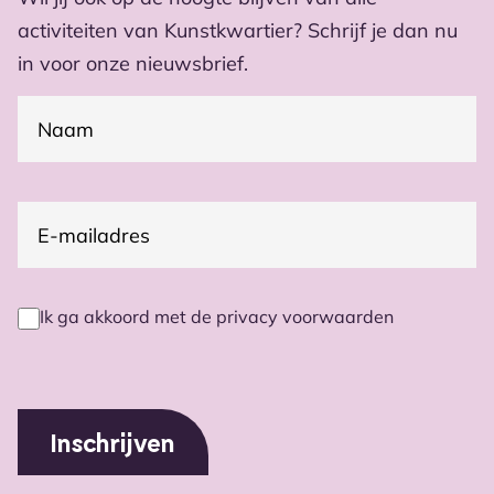
activiteiten van Kunstkwartier? Schrijf je dan nu
in voor onze nieuwsbrief.
(Vereist)
Naam
E-
(Vereist)
mailadres
Ik ga akkoord met de privacy voorwaarden
Privacy
voorwaarden
(Vereist)