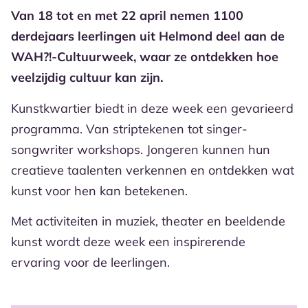
Van 18 tot en met 22 april nemen 1100
derdejaars leerlingen uit Helmond deel aan de
WAH?!-Cultuurweek, waar ze ontdekken hoe
veelzijdig cultuur kan zijn.
Kunstkwartier biedt in deze week een gevarieerd
programma. Van striptekenen tot singer-
songwriter workshops. Jongeren kunnen hun
creatieve taalenten verkennen en ontdekken wat
kunst voor hen kan betekenen.
Met activiteiten in muziek, theater en beeldende
kunst wordt deze week een inspirerende
ervaring voor de leerlingen.