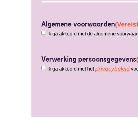
Algemene voorwaarden
(Vereist
Ik ga akkoord met de algemene voorwaarde
Verwerking persoonsgegevens
privacybeleid
Ik ga akkoord met het
voo