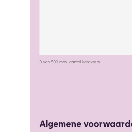
0 van 500 max. aantal karakters
Algemene voorwaarde