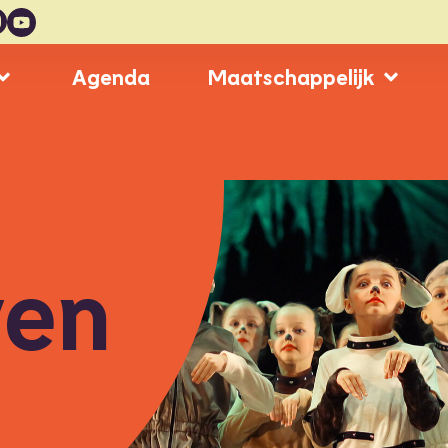
Agenda
Maatschappelijk
ven