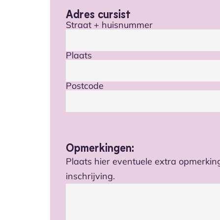
Adres cursist
Straat + huisnummer
Plaats
Postcode
Opmerkingen:
Plaats hier eventuele extra opmerking
inschrijving.