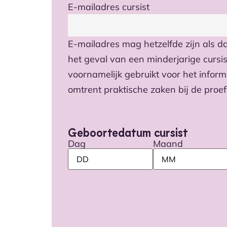
E-mailadres cursist
E-mailadres mag hetzelfde zijn als d
het geval van een minderjarige cursis
voornamelijk gebruikt voor het inform
omtrent praktische zaken bij de proefl
Geboortedatum cursist
Dag
Maand