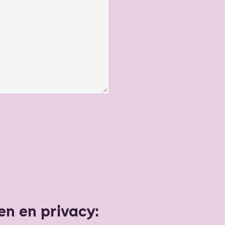
n en privacy: