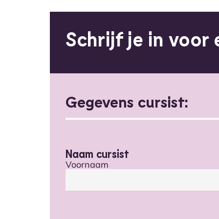
Schrijf je in voor
Gegevens cursist:
Naam cursist
Voornaam