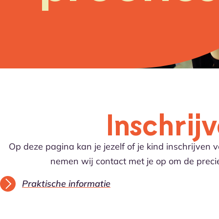
Inschrij
Op deze pagina kan je jezelf of je kind inschrijven
nemen wij contact met je op om de precie
Praktische informatie