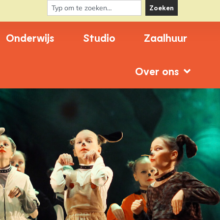
Zoeken
Onderwijs
Studio
Zaalhuur
Over ons