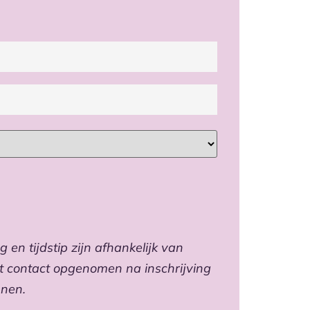
g en tijdstip zijn afhankelijk van
t contact opgenomen na inschrijving
nnen.