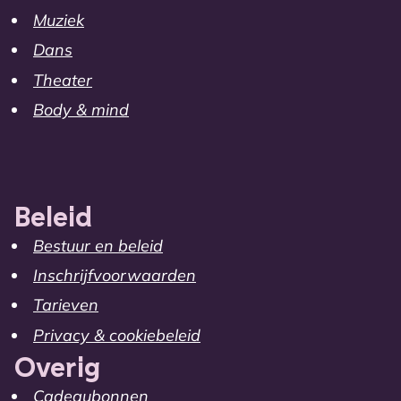
Muziek
Dans
Theater
Body & mind
Beleid
Bestuur en beleid
Inschrijfvoorwaarden
Tarieven
Privacy & cookiebeleid
Overig
Cadeaubonnen