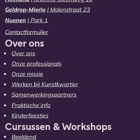
Geldrop-Mierlo
| Molenstraat 23
Nuenen
| Park 1
Contactformulier
Over ons
Over ons
Onze professionals
Onze missie
Werken bij Kunstkwartier
Samenwerkingspartners
Praktische info
Kinderfeestjes
Cursussen & Workshops
Beeldend