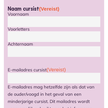
Naam cursist
(Vereist)
Voornaam
Voorletters
Achternaam
(Vereist)
E-mailadres cursist
E-mailadres mag hetzelfde zijn als dat van
de ouder/voogd in het geval van een
minderjarige cursist. Dit mailadres wordt