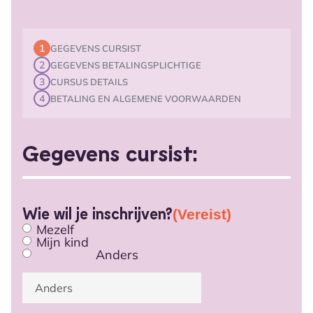
1
GEGEVENS CURSIST
2
GEGEVENS BETALINGSPLICHTIGE
3
CURSUS DETAILS
4
BETALING EN ALGEMENE VOORWAARDEN
Gegevens cursist:
Wie wil je inschrijven?
(Vereist)
Mezelf
Mijn kind
Anders