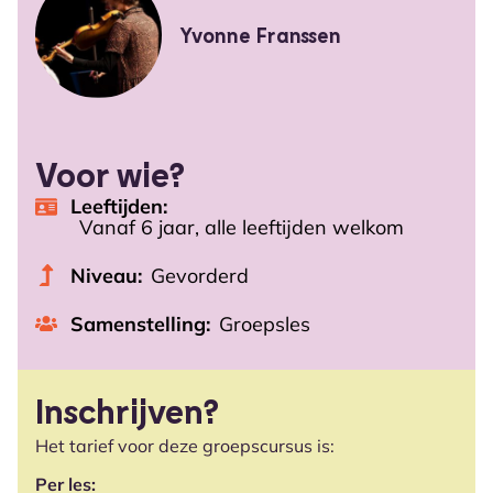
Yvonne Franssen
Voor wie?
Leeftijden:
Vanaf 6 jaar, alle leeftijden welkom
Niveau:
Gevorderd
Samenstelling:
Groepsles
Inschrijven?
Het tarief voor deze groepscursus is:
Per les: