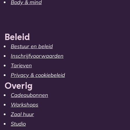
Body & mind
Beleid
Bestuur en beleid
Inschrijfvoorwaarden
Tarieven
Privacy & cookiebeleid
Overig
Cadeaubonnen
Workshops
Zaal huur
Studio