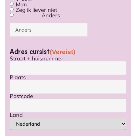
Man
Zeg ik liever niet
Anders
Adres cursist
(Vereist)
Straat + huisnummer
Plaats
Postcode
Land