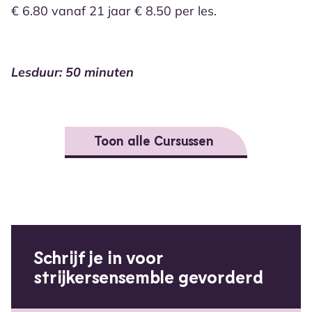
€ 6.80 vanaf 21 jaar € 8.50 per les.
Lesduur: 50 minuten
Toon alle Cursussen
Schrijf je in voor
strijkersensemble gevorderd