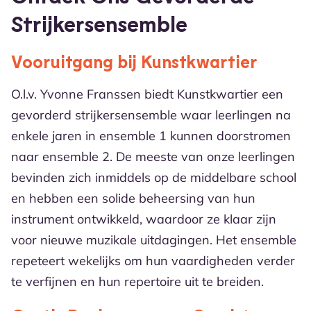
Strijkersensemble
Vooruitgang bij Kunstkwartier
O.l.v. Yvonne Franssen biedt Kunstkwartier een
gevorderd strijkersensemble waar leerlingen na
enkele jaren in ensemble 1 kunnen doorstromen
naar ensemble 2. De meeste van onze leerlingen
bevinden zich inmiddels op de middelbare school
en hebben een solide beheersing van hun
instrument ontwikkeld, waardoor ze klaar zijn
voor nieuwe muzikale uitdagingen. Het ensemble
repeteert wekelijks om hun vaardigheden verder
te verfijnen en hun repertoire uit te breiden.