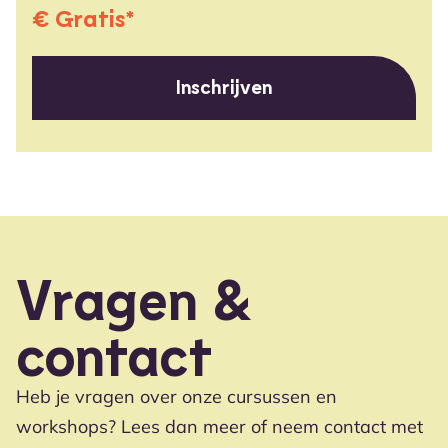
€ Gratis*
Inschrijven
Vragen &
contact
Heb je vragen over onze cursussen en
workshops? Lees dan meer of neem contact met