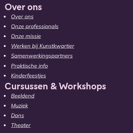
Over ons
Over ons
Onze professionals
Onze missie
Werken bij Kunstkwartier
Samenwerkingspartners
Praktische info
Kinderfeestjes
Cursussen & Workshops
Beeldend
Muziek
Dans
Theater