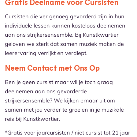
Gratis Deelname voor Cursisten
Cursisten die ver genoeg gevorderd zijn in hun
individuele lessen kunnen kosteloos deelnemen
aan ons strijkersensemble. Bij Kunstkwartier
geloven we sterk dat samen muziek maken de
leerervaring verrijkt en verdiept.
Neem Contact met Ons Op
Ben je geen cursist maar wil je toch graag
deelnemen aan ons gevorderde
strijkersensemble? We kijken ernaar uit om
samen met jou verder te groeien in je muzikale
reis bij Kunstkwartier.
*Gratis voor jaarcursisten / niet cursist tot 21 jaar