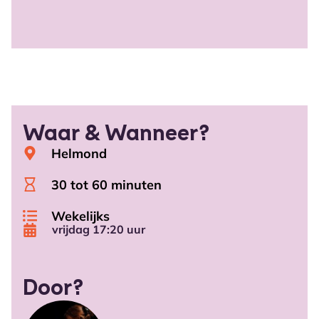
Waar & Wanneer?
Helmond
30 tot 60 minuten
Wekelijks
vrijdag 17:20 uur
Door?