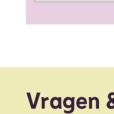
Vragen 