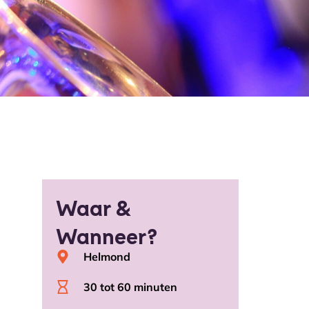
Waar &
Wanneer?
Helmond
30 tot 60 minuten