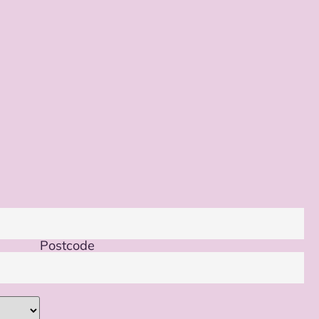
Postcode