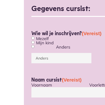
Gegevens cursist:
Wie wil je inschrijven?
(Vereist)
Mezelf
Mijn kind
Anders
Naam cursist
(Vereist)
Voornaam
Voorlett