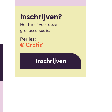
Inschrijven?
Het tarief voor deze
groepscursus is:
Per les:
€ Gratis*
Inschrijven