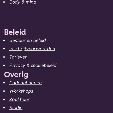
Body & mind
Beleid
Bestuur en beleid
Inschrijfvoorwaarden
Tarieven
Privacy & cookiebeleid
Overig
Cadeaubonnen
Workshops
Zaal huur
Studio