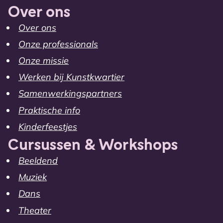
Over ons
Over ons
Onze professionals
Onze missie
Werken bij Kunstkwartier
Samenwerkingspartners
Praktische info
Kinderfeestjes
Cursussen & Workshops
Beeldend
Muziek
Dans
Theater