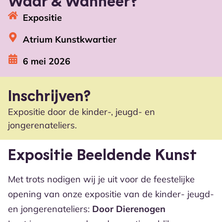
Waar & Wanneer?
Expositie
Atrium Kunstkwartier
6 mei 2026
Inschrijven?
Expositie door de kinder-, jeugd- en
jongerenateliers.
Expositie Beeldende Kunst
Met trots nodigen wij je uit voor de feestelijke
opening van onze expositie van de kinder- jeugd-
en jongerenateliers:
Door Dierenogen