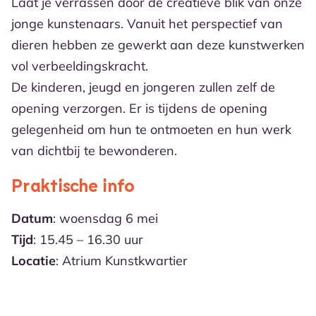
Laat je verrassen door de creatieve blik van onze
jonge kunstenaars. Vanuit het perspectief van
dieren hebben ze gewerkt aan deze kunstwerken
vol verbeeldingskracht.
De kinderen, jeugd en jongeren zullen zelf de
opening verzorgen. Er is tijdens de opening
gelegenheid om hun te ontmoeten en hun werk
van dichtbij te bewonderen.
Praktische info
Datum
: woensdag 6 mei
Tijd
: 15.45 – 16.30 uur
Locatie
: Atrium Kunstkwartier