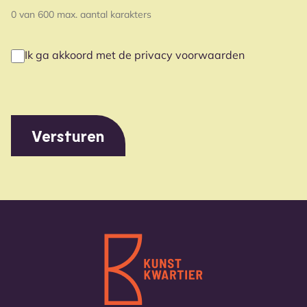
0 van 600 max. aantal karakters
Ik ga akkoord met de privacy voorwaarden
PRIVACY
(VEREIST)
VOORWAARDEN