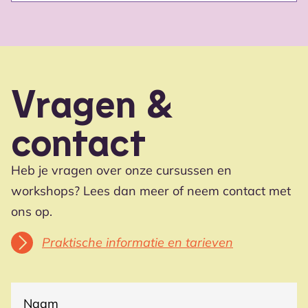
Vragen &
contact
Heb je vragen over onze cursussen en
workshops? Lees dan meer of neem contact met
ons op.
Praktische informatie en tarieven
(VEREIST)
NAAM