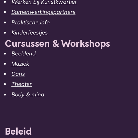
Werken bij Kunstkwartier
Samenwerkingspartners
Praktische info
Kinderfeestjes
Cursussen & Workshops
Beeldend
Muziek
Dans
Theater
Body & mind
Beleid